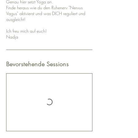
Genau hier setzt Yoga an.
Finde heraus wie du den Ruhenerv "Nervus
Vagus" aktivierst und was DICH reguliert und
ausgleicht!
Ich freu mich auf euch!
Nadja
Bevorstehende Sessions