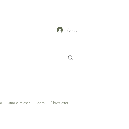
Anmelden
te
Studio mieten
Team
Newsletter