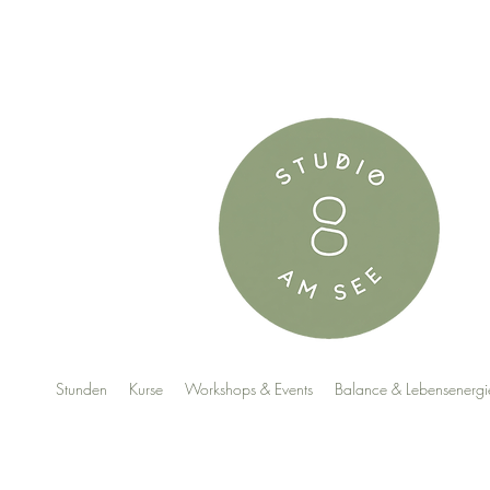
Stunden
Kurse
Workshops & Events
Balance & Lebensenergi