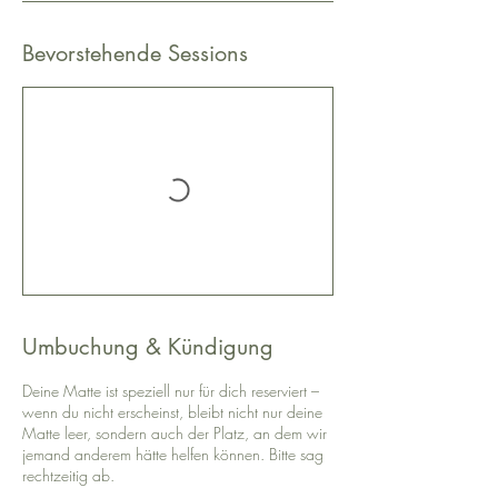
Bevorstehende Sessions
Umbuchung & Kündigung
Deine Matte ist speziell nur für dich reserviert –
wenn du nicht erscheinst, bleibt nicht nur deine
Matte leer, sondern auch der Platz, an dem wir
jemand anderem hätte helfen können. Bitte sag
rechtzeitig ab.