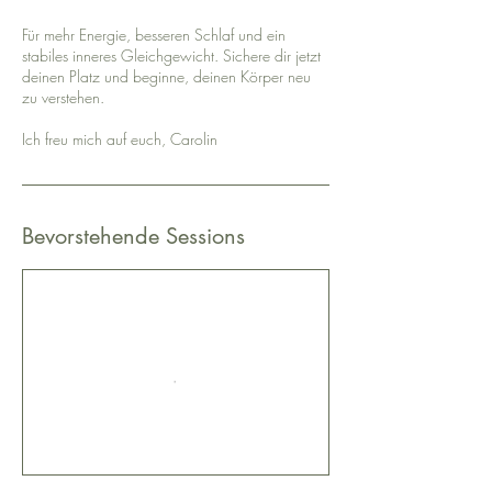
Für mehr Energie, besseren Schlaf und ein
stabiles inneres Gleichgewicht. Sichere dir jetzt
deinen Platz und beginne, deinen Körper neu
zu verstehen.
Ich freu mich auf euch, Carolin
Bevorstehende Sessions