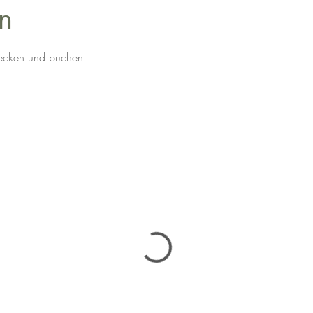
n
tdecken und buchen.