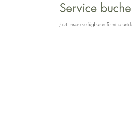
Service buche
Jetzt unsere verfügbaren Termine en