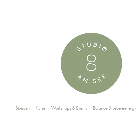
Stunden
Kurse
Workshops & Events
Balance & Lebensenergi