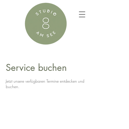
Service buchen
Jetzt unsere verfügbaren Termine entdecken und
buchen.