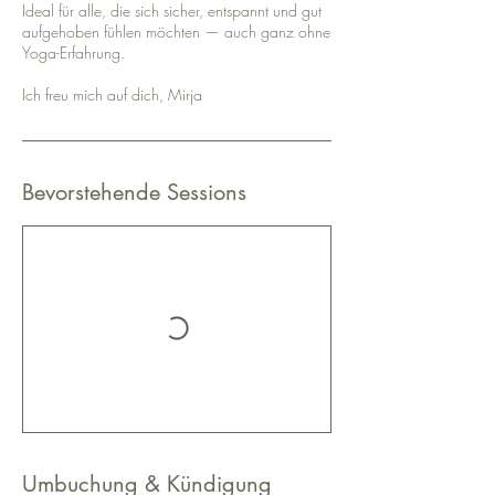
Ideal für alle, die sich sicher, entspannt und gut
aufgehoben fühlen möchten — auch ganz ohne
Yoga-Erfahrung.
Ich freu mich auf dich, Mirja
Bevorstehende Sessions
Umbuchung & Kündigung