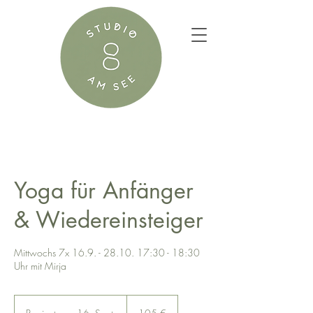
Yoga für Anfänger
& Wiedereinsteiger
Mittwochs 7x 16.9. - 28.10. 17:30 - 18:30
Uhr mit Mirja
105
Euro