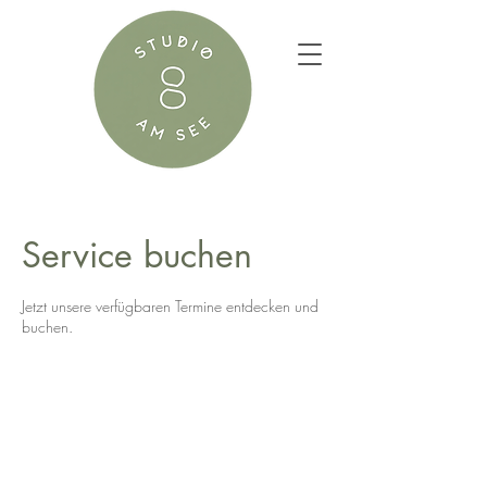
Service buchen
Jetzt unsere verfügbaren Termine entdecken und
buchen.